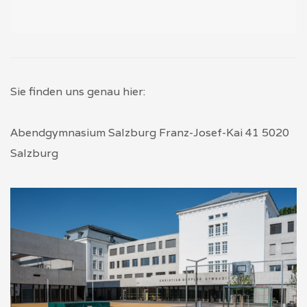
Sie finden uns genau hier:
Abendgymnasium Salzburg
Franz-Josef-Kai 41
5020
Salzburg