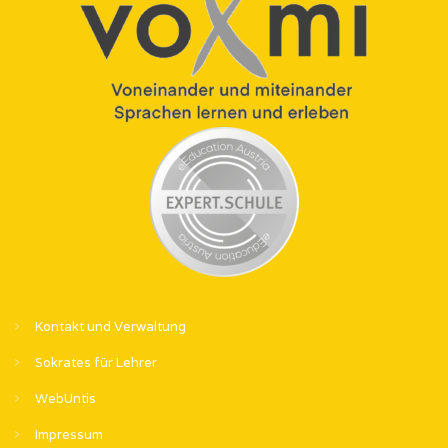
Kontakt und Verwaltung
Sokrates für Lehrer
WebUntis
Impressum