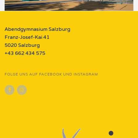
Abendgymnasium Salzburg
Franz-Josef-Kai 41
5020 Salzburg
+43 662 434 575
FOLGE UNS AUF FACEBOOK UND INSTAGRAM