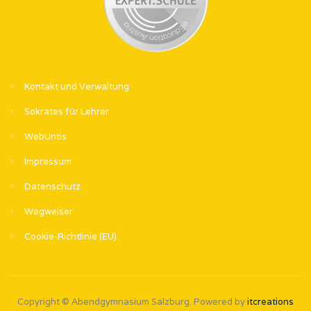
Kontakt und Verwaltung
Sokrates für Lehrer
WebUntis
Impressum
Datenschutz
Wegweiser
Cookie-Richtlinie (EU)
Copyright © Abendgymnasium Salzburg. Powered by
itcreations