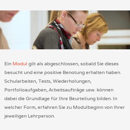
Ein
Modul
gilt als abgeschlossen, sobald Sie dieses
besucht und eine positive Benotung erhalten haben.
Schularbeiten, Tests, Wiederholungen,
Portfolioaufgaben, Arbeitsaufträge usw. können
dabei die Grundlage für Ihre Beurteilung bilden. In
welcher Form, erfahren Sie zu Modulbeginn von Ihrer
jeweiligen Lehrperson.