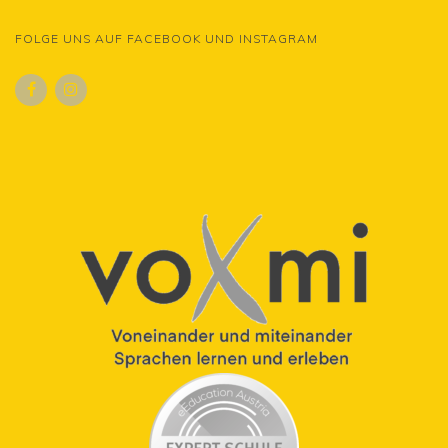
FOLGE UNS AUF FACEBOOK UND INSTAGRAM