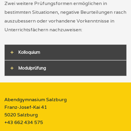
Zwei weitere Prüfungsformen ermöglichen in
bestimmten Situationen, negative Beurteilungen rasch
auszubessern oder vorhandene Vorkenntnisse in
Unterrichtsfächern nachzuweisen:
Kolloquium
Modulprüfung
Abendgymnasium Salzburg
Franz-Josef-Kai 41
5020 Salzburg
+43 662 434 575