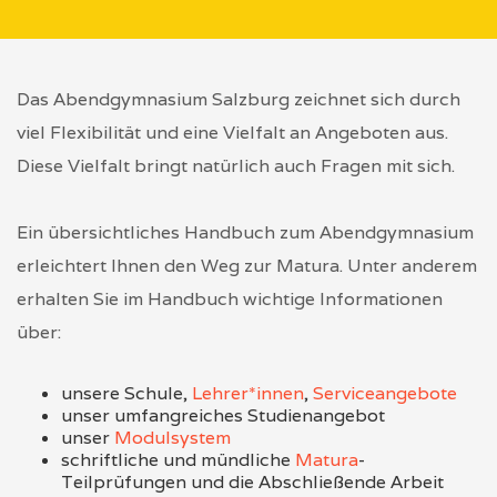
Das Abendgymnasium Salzburg zeichnet sich durch
viel Flexibilität und eine Vielfalt an Angeboten aus.
Diese Vielfalt bringt natürlich auch Fragen mit sich.
Ein übersichtliches Handbuch zum Abendgymnasium
erleichtert Ihnen den Weg zur Matura. Unter anderem
erhalten Sie im Handbuch wichtige Informationen
über:
unsere Schule,
Lehrer*innen
,
Serviceangebote
unser umfangreiches Studienangebot
unser
Modulsystem
schriftliche und mündliche
Matura
-
Teilprüfungen und die Abschließende Arbeit