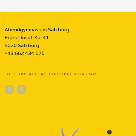
Abendgymnasium Salzburg
Franz-Josef-Kai 41
5020 Salzburg
+43 662 434 575
FOLGE UNS AUF FACEBOOK UND INSTAGRAM