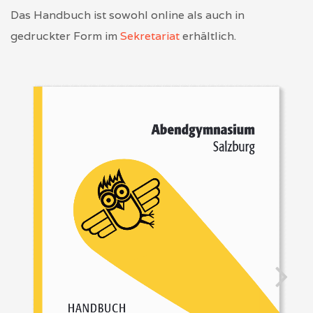
Das Handbuch ist sowohl online als auch in
gedruckter Form im
Sekretariat
erhältlich.