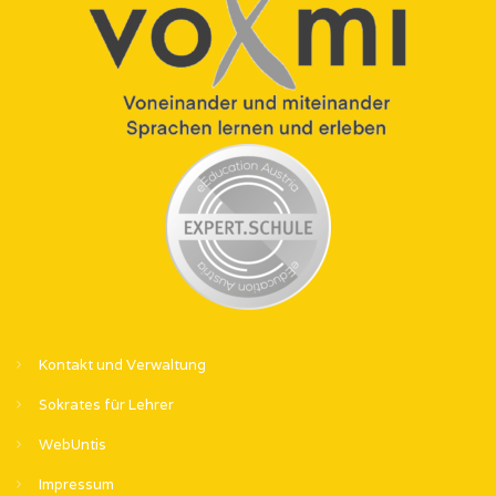
Kontakt und Verwaltung
Sokrates für Lehrer
WebUntis
Impressum