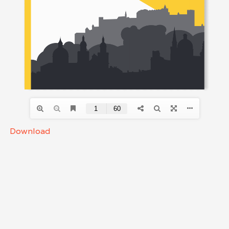
Download